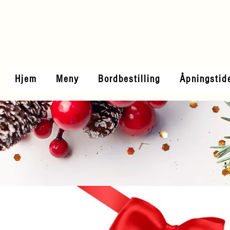
Hjem
Meny
Bordbestilling
Åpningstid