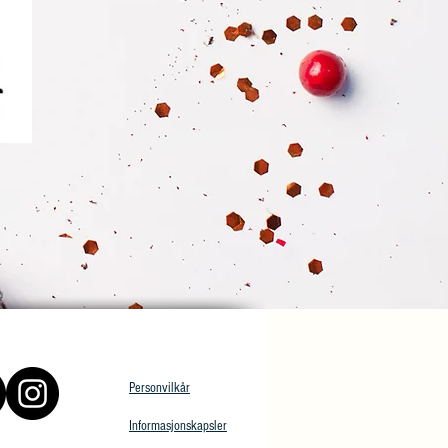
Personvilkår
Informasjonskapsler